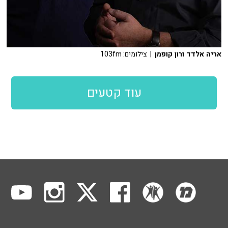
אריה אלדד ורון קופמן
| צילומים: 103fm
עוד קטעים