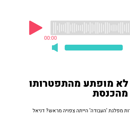
00:00
 לא מופתע מהתפטרותו
 מהכנסת
ת מפלגת 'העבודה' הייתה צפויה מראש? דניאל