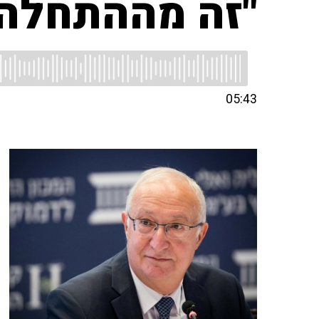
"זה מההתחלה 
05:43