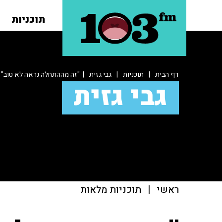
תוכניות
דף הבית
|
תוכניות
|
גבי גזית
| "זה מההתחלה נראה לא טוב"
גבי גזית
ראשי
|
תוכניות מלאות