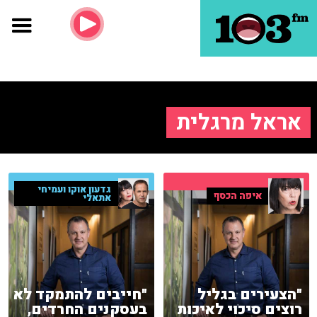
אראל מרגלית
גדעון אוקו ועמיחי
איפה הכסף
אתאלי
"הצעירים בגליל
"חייבים להתמקד לא
רוצים סיכוי לאיכות
בעסקנים החרדים,