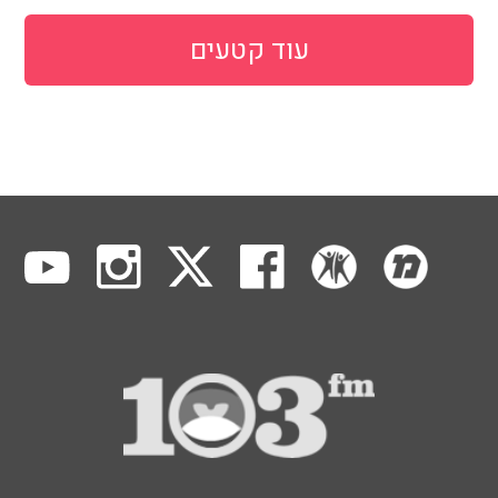
עוד קטעים