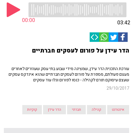
00:00
03:42
הדר עידן על פורום לעסקים חברתיים
עורכת התכנית הדר עידן, שמציגה מידי שבוע בתי עסק שעוזרים לאחרים
מעצם פעולתם, מספרת על פורום לעסקים חברתיים שהוא אינדקס עסקים
שעצם עיסוקם תורם לקהילה - כנסו לפורום וגלו עוד עסקים
29/10/2017
אינטרנט
קהילה
חברתי
הדר עידן
קוקיות