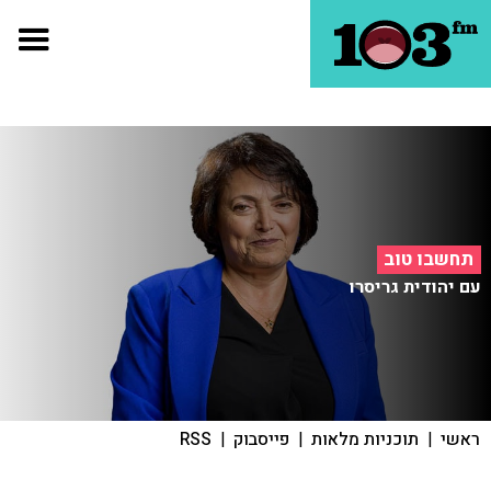
תחשבו טוב
עם יהודית גריסרו
ראשי
|
תוכניות מלאות
|
פייסבוק
|
RSS