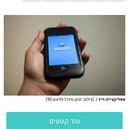
אפליקציית וייז
| (צילום: יונתן סינדל פלאש 90)
עוד קטעים