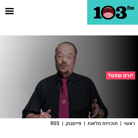
יורם שפטל
ראשי
|
תוכניות מלאות
|
פייסבוק
|
RSS