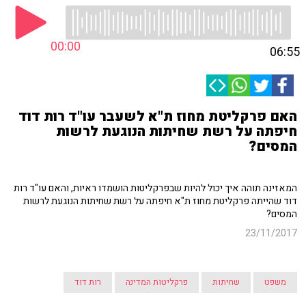
00:00
06:55
האם פרקליטת מחוז ת"א לשעבר עו"ד רות דוד
חיפתה על רשת שחיתות הנוגעת לרשות
המסים?
המאזינה תוהה איך יכול להיות שבפרקליטות הושמדו ראיות, והאם עו"ד רות
דוד שהייתה פרקליטת מחוז ת"א חיפתה על רשת שחיתות הנוגעת לרשות
המסים?
23/11/2017
משפט
שחיתות
פרקליטות המדינה
רות דוד