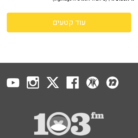
עוד קטעים