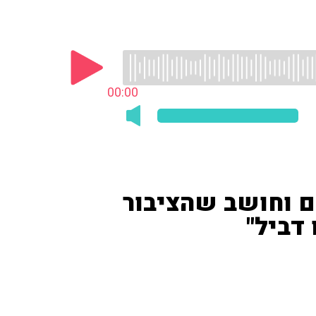
00:00
ים וחושב שהציבור
 דביל"