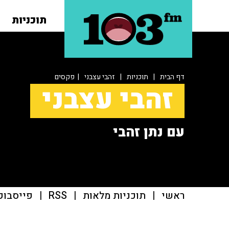
תוכניות
דף הבית
|
תוכניות
|
זהבי עצבני
| פקסים
זהבי עצבני
עם נתן זהבי
ראשי
|
תוכניות מלאות
|
RSS
|
פייסבוק