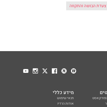
צעדת הבושה והתקווה
ים
מידע כללי
הפודקאסט
תנאי שימוש
ר
אודות הרדיו