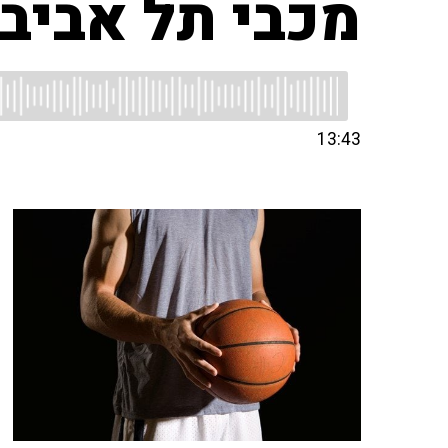
מכבי תל אביב vs הפועל ירושלי
13:43