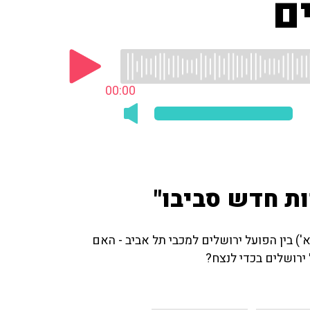
00:00
ות חדש סביבו"
') בין הפועל ירושלים למכבי תל אביב - האם
ירושלים בכדי לנצח?