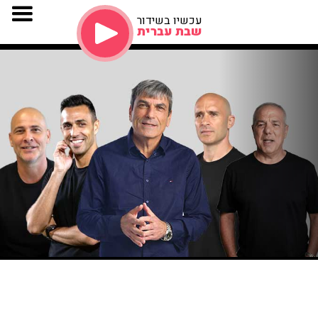
עכשיו בשידור
שבת עברית