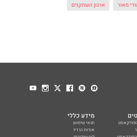
ודי מאור
ארגון השחקנים
ים
מידע כללי
הפודקאסט
תנאי שימוש
ר
אודות הרדיו
 הפודקאסט
לוח שידורים