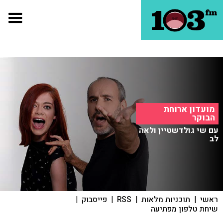
מועדון ארוחת
הבוקר
עם שי גולדשטיין ולאה
לב
ראשי
|
תוכניות מלאות
|
RSS
|
פייסבוק
|
שיחת טלפון מפתיעה