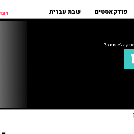
פודקאסטים
שבת עברית
רעות
טיקה לא עוזרת?