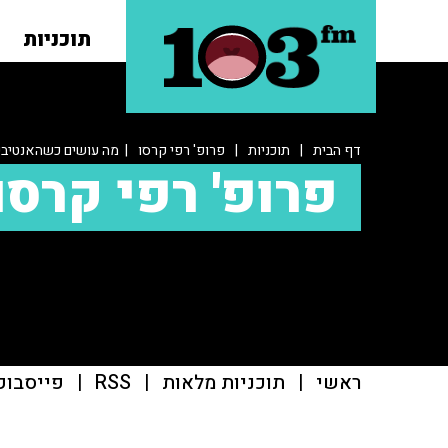
תוכניות
דף הבית
|
תוכניות
|
פרופ' רפי קרסו
| מה עושים כשהאנטיביו
פרופ' רפי קרסו
ראשי
|
תוכניות מלאות
|
RSS
|
פייסבוק