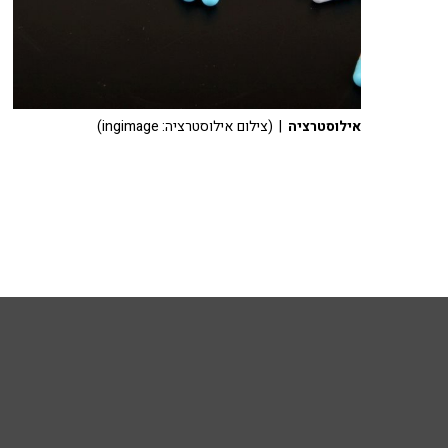
אילוסטרציה
| (צילום אילוסטרציה: ingimage)