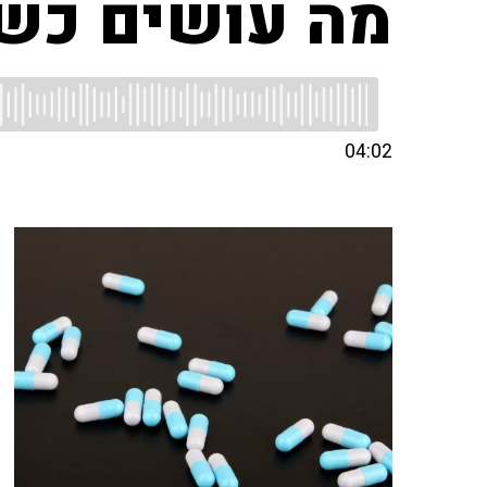
מה עושים כשה
04:02