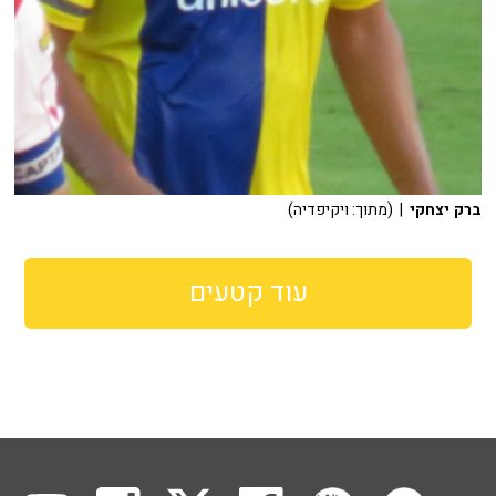
ברק יצחקי
| (מתוך: ויקיפדיה)
עוד קטעים