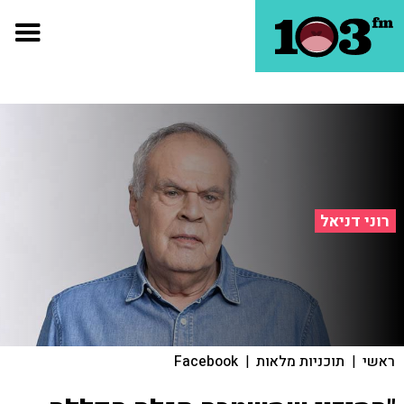
רוני דניאל
ראשי
|
תוכניות מלאות
|
Facebook