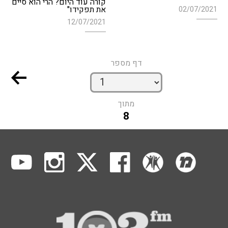
קורה עוד היום? הרי הוא סיים
את תפקידו"
02/07/2021
12/07/2021
דף מספר
מתוך
8