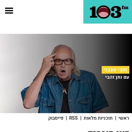
זהבי עצבני
עם נתן זהבי
ראשי
|
תוכניות מלאות
|
RSS
|
פייסבוק