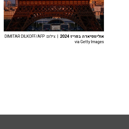
אולימפיאדה בפריז 2024
| צילום: DIMITAR DILKOFF/AFP
via Getty Images