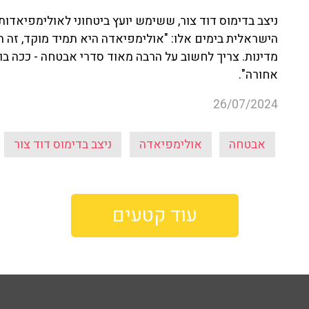
מדינות. צריך לחשוב על הרבה מאוד סדרי אבטחה - ככה ב
אחורה".
26/07/2024
אבטחה
אולימפיאדה
ניצב בדימוס דוד צור
עוד קטעים