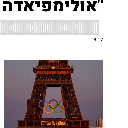
"אולימפיאדה 
08:17