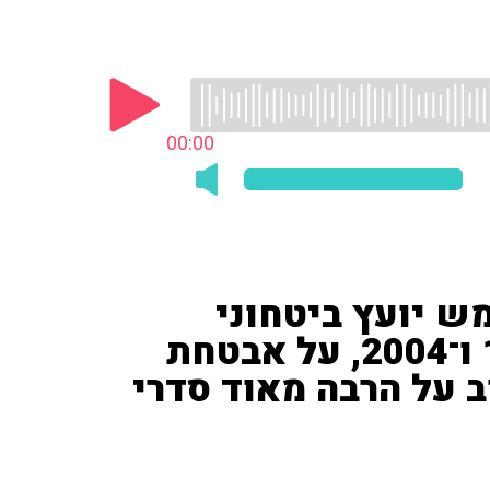
00:00
ש יועץ ביטחוני
לאולימפיאדות בשנת 1996 ו־2004, על אבטחת
ב על הרבה מאוד סדרי