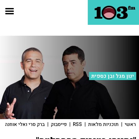
ינון מגל ובן כספית
ראשי
|
תוכניות מלאות
|
RSS
|
פייסבוק
|
ברק סרי ואלי אוחנה