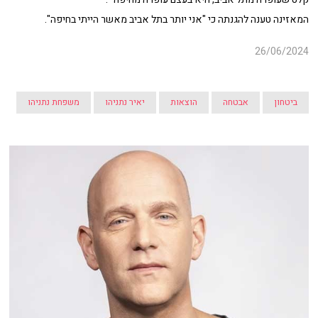
המאזינה טענה להגנתה כי "אני יותר בתל אביב מאשר הייתי בחיפה".
26/06/2024
ביטחון
אבטחה
הוצאות
יאיר נתניהו
משפחת נתניהו