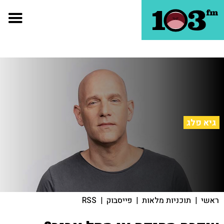
גיא פלג
ראשי
|
תוכניות מלאות
|
פייסבוק
|
RSS