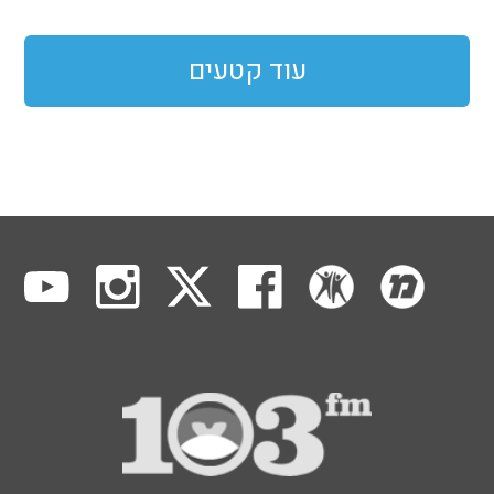
עוד קטעים