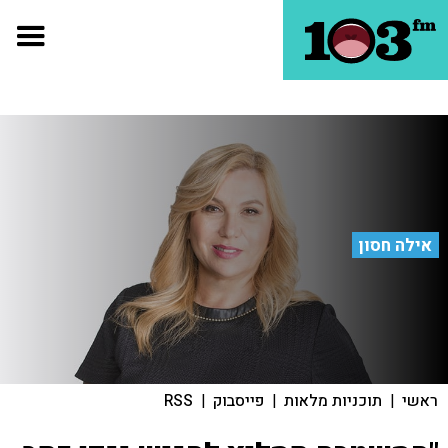
אילה חסון
ראשי
|
תוכניות מלאות
|
פייסבוק
|
RSS