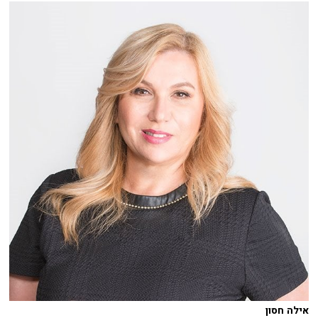
אילה חסון