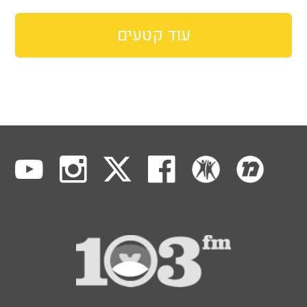
עוד קטעים