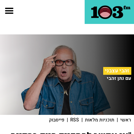
זהבי עצבני
עם נתן זהבי
ראשי
|
תוכניות מלאות
|
RSS
|
פייסבוק