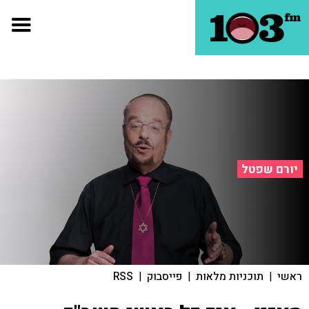
יורם שפטל
ראשי
|
תוכניות מלאות
|
פייסבוק
|
RSS