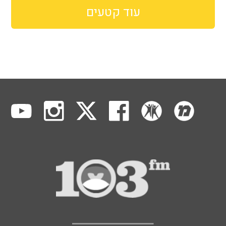
עוד קטעים