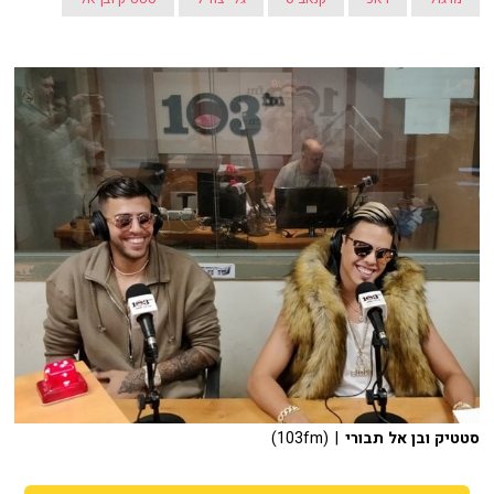
סטטיק ובן אל תבורי
| (103fm)