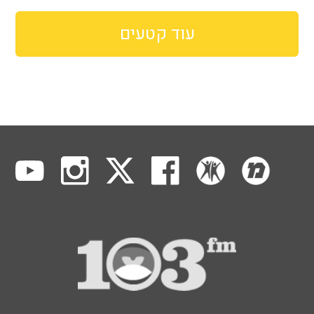
עוד קטעים