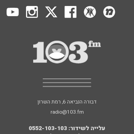
דבורה הנביאה 6, רמת השרון
radio@103.fm
עלייה לשידור: 0552-103-103