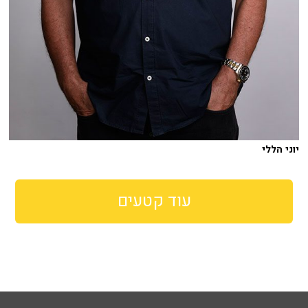
יוני הללי
עוד קטעים