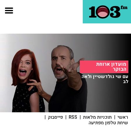
מועדון ארוחת
הבוקר
עם שי גולדשטיין ולאה
לב
ראשי
|
תוכניות מלאות
|
RSS
|
פייסבוק
|
שיחת טלפון מפתיעה