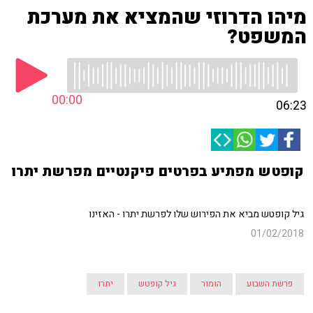
מיהו הדרוזי שהמציא את מערכת
המשפט?
00:00
06:23
קופטש מפתיע בפרטים פיקנטיים מפרשת יתרו
גיל קופטש מביא את הפירוש שלו לפרשת יתרו - האזינו
01/02/2018
פרשת השבוע
הומור
גיל קופטש
יתרו