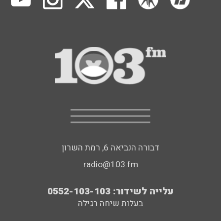
דבורה הנביאה 6, רמת השרון
radio@103.fm
עלייה לשידור: 0552-103-103
בעלות שיחה רגילה