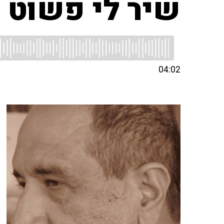
שיר לי פשוט
04:02