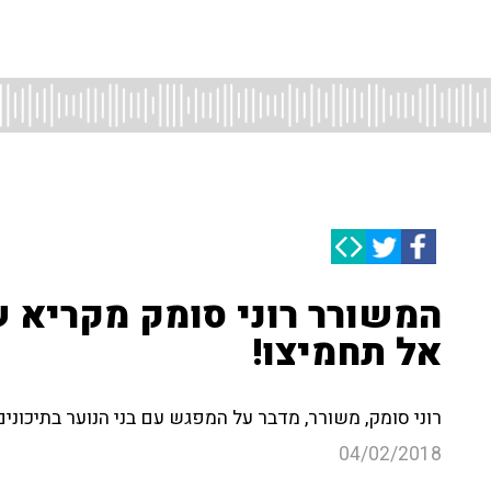
המשורר רוני סומק מקריא ש
אל תחמיצו!
רוני סומק, משורר, מדבר על המפגש עם בני הנוער בתיכונים
04/02/2018