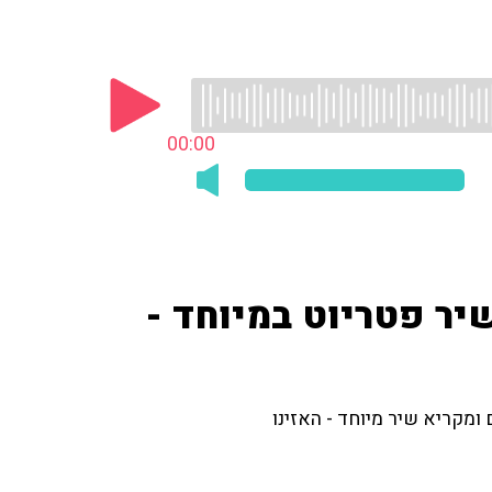
00:00
יר פטריוט במיוחד -
 ומקריא שיר מיוחד - האזינו