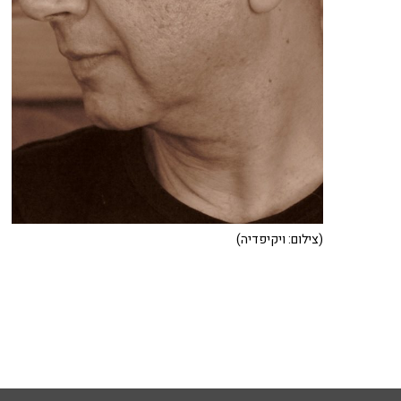
(צילום: ויקיפדיה)