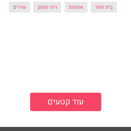
בית ספר
אומנות
רוני סומק
שירים
עוד קטעים