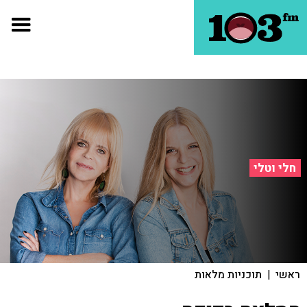
חלי וטלי
ראשי
|
תוכניות מלאות