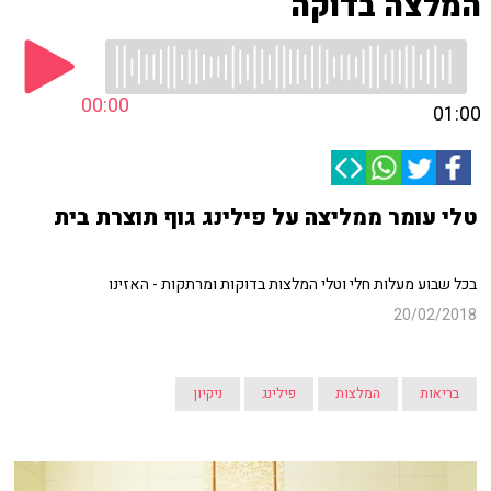
המלצה בדוקה
00:00
01:00
טלי עומר ממליצה על פילינג גוף תוצרת בית
בכל שבוע מעלות חלי וטלי המלצות בדוקות ומרתקות - האזינו
20/02/2018
בריאות
המלצות
פילינג
ניקיון