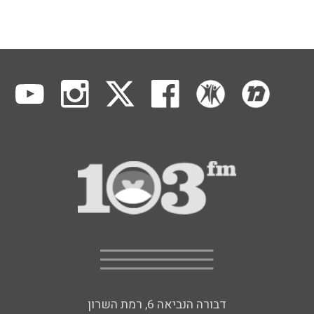
דבורה הנביאה 6, רמת השרון