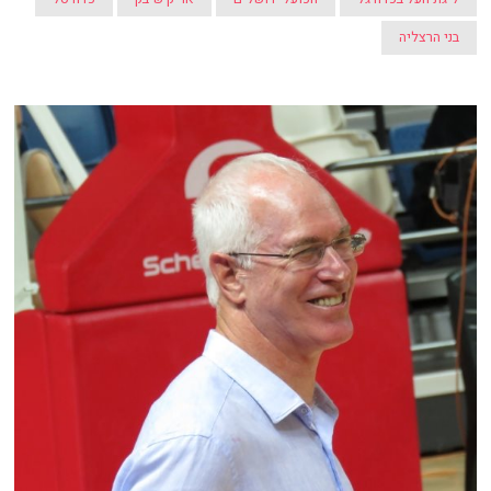
בני הרצליה