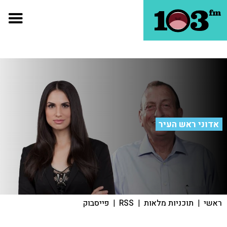
אדוני ראש העיר
ראשי
|
תוכניות מלאות
|
RSS
|
פייסבוק