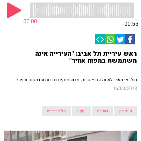
00:00
00:55
ראש עיריית תל אביב: "העירייה אינה
משתמשת במפוח אוויר"
חולדאי משיב לשאלה בפייסבוק: מדוע מנקים רחובות עם מפוח אוויר?
16/03/2018
פייסבוק
רחובות
ניקיון
תל אביב־יפו