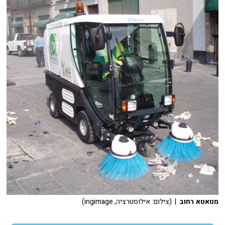
מטאטא רחוב
| (צילום: אילוסטרציה, ingimage)