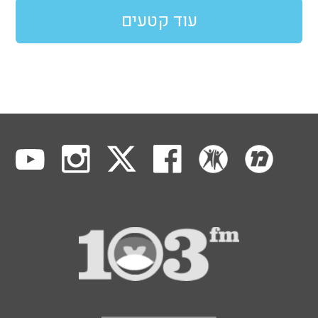
עוד קטעים