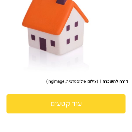
דירה להשכרה
| (צילום אילוסטרציה, ingimage)
עוד קטעים