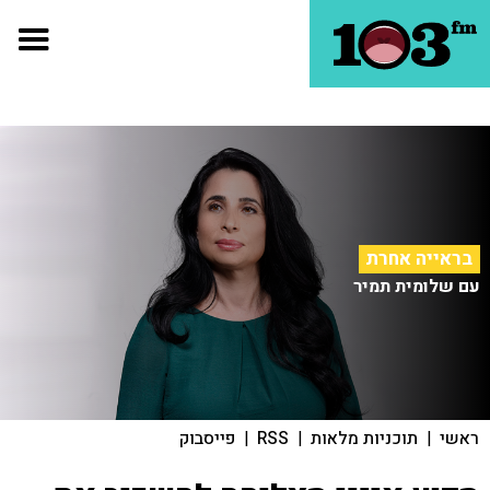
בראייה אחרת
עם שלומית תמיר
ראשי
|
תוכניות מלאות
|
RSS
|
פייסבוק