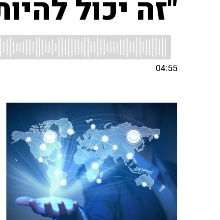
"זה יכול להיו
04:55