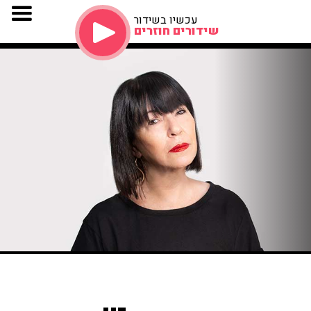
עכשיו בשידור
שידורים חוזרים