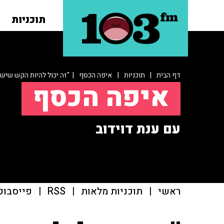
תוכניות
דף הבית
|
תוכניות
|
איפה הכסף
| "זה יכול להיות הקש שישב
איפה הכסף
עם ענת דוידוב
ראשי
|
תוכניות מלאות
|
RSS
|
פייסבוק