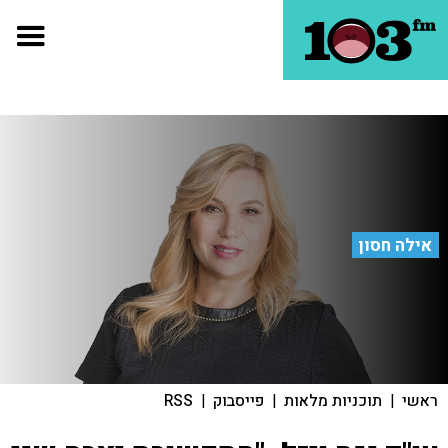
אילה חסון
ראשי
|
תוכניות מלאות
|
פייסבוק
|
RSS