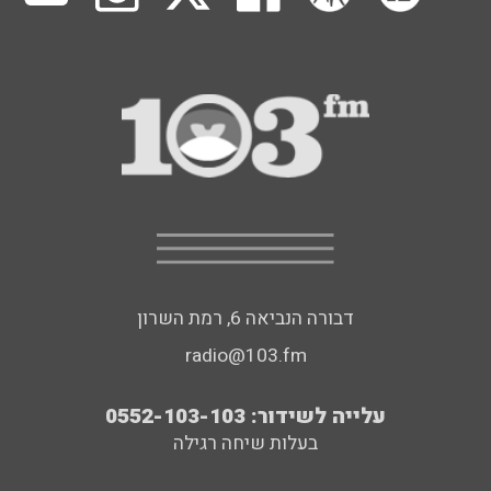
דבורה הנביאה 6, רמת השרון
radio@103.fm
עלייה לשידור: 0552-103-103
בעלות שיחה רגילה