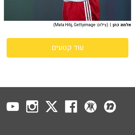
אלמוג כהן
| (צילום: Mata Hitij, Gettyimage)
עוד קטעים