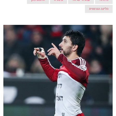
הליגה הגרמנית