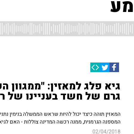
מע
גיא פלג למאזין: "ממגוון ה
גרם של חשד בעניינו של 
המאזין תוהה כיצד יכול להיות שראש הממשלה בנימין נתני
המספנה הגרמנית, ממנה רכשה המדינה צוללות - האם לגיא 
02/04/2018