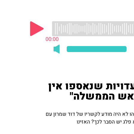
00:00
עדויות שנאספו אין
ראש הממשלה"
הו לא היה מודע לקשריו של דוד שמרון עם
פלג יש הסבר לכך? האזינו