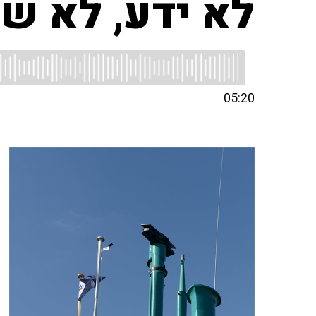
לא ידע, לא ש
05:20