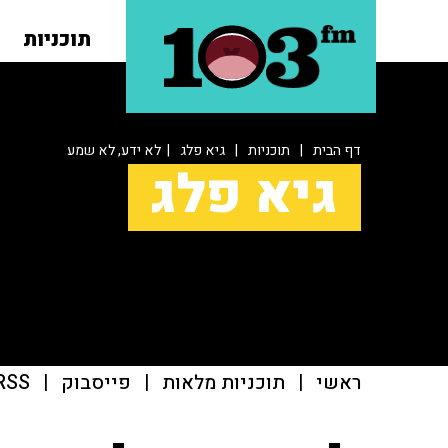
תוכניות
דף הבית
|
תוכניות
|
גיא פלג
| לא ידע, לא שמע
גיא פלג
ראשי
|
תוכניות מלאות
|
פייסבוק
|
RSS