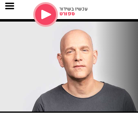
עכשיו בשידור
ספורט