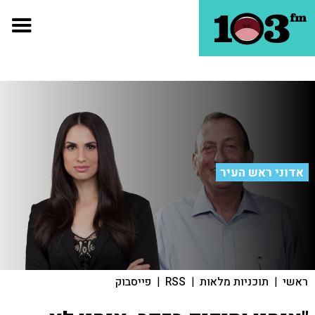
אדוני ראש העיר
ראשי
|
תוכניות מלאות
|
RSS
|
פייסבוק