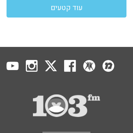
עוד קטעים