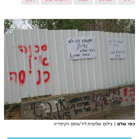
כפר שלם
| צילום: שלומית ליר/מתוך ויקיפדיה