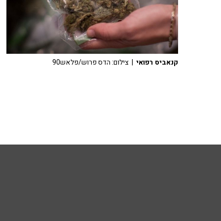
קנאביס רפואי
| צילום: הדס פרוש/פלאש90