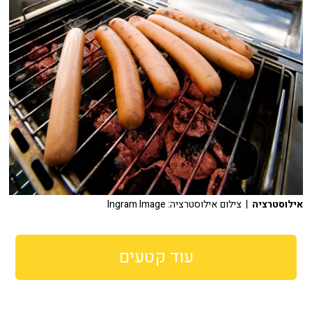
אילוסטרציה
| צילום אילוסטרציה: Ingram Image
עוד קטעים