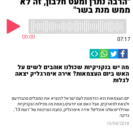
"הרבה נתרן ומעט חלבון, זה לא
ממש מנת בשר"
00:00
07:17
מה יש בנקניקיות שכולנו אוהבים לשים על
האש ביום העצמאות? אירה אימרגליק יצאה
לגלות
יום העצמאות הוא הזדמנות לעם ישראל להוציא את המנגלים מהבוידעם
ולצאת לפארקים, אבל האם אנו יודעים באמת מה מכילות הנקניקיות
שהילדים שלנו אוכלים? אירה אימרגליק, כתבת הצרכנות של 'רשת 13',
בדקה
15/04/2018