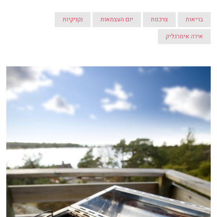
בריאות
צרכנות
יום העצמאות
נקניקיות
אירה אימרגליק