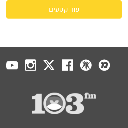
עוד קטעים