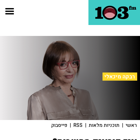
רבקה מיכאלי
ראשי
|
תוכניות מלאות
|
RSS
|
פייסבוק