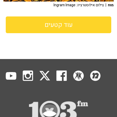
מוח
| צילום אילוסטרציה: Ingram Image
עוד קטעים