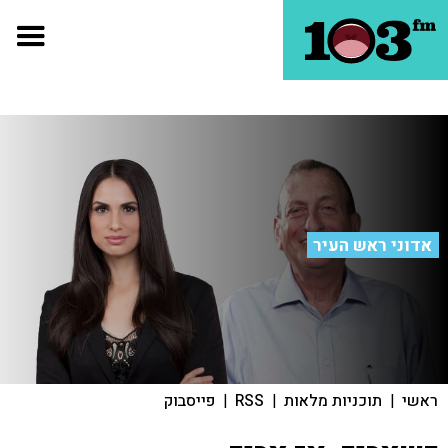
אדוני ראש העיר
ראשי
|
תוכניות מלאות
|
RSS
|
פייסבוק