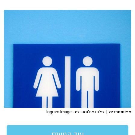
אילוסטרציה
| צילום אילוסטרציה: Ingram Image
עוד קטעים