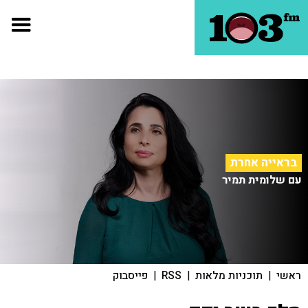
בראייה אחרת
עם שלומית תמיר
ראשי
|
תוכניות מלאות
|
RSS
|
פייסבוק