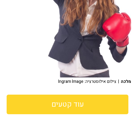
מלכה
| צילום אילוסטרציה: Ingram Image
עוד קטעים