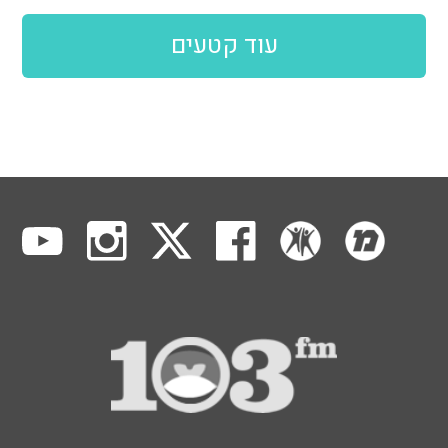
עוד קטעים