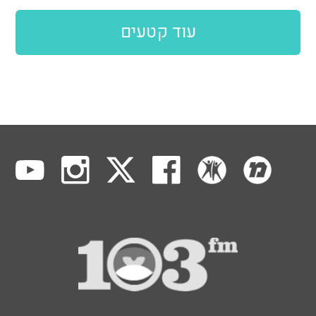
עוד קטעים