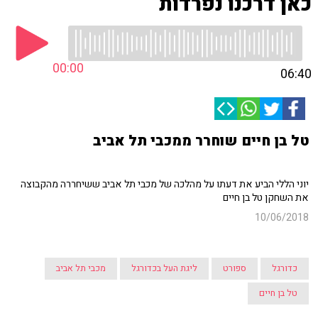
כאן דרכנו נפרדות
00:00
06:40
טל בן חיים שוחרר ממכבי תל אביב
יוני הללי הביע את דעתו על מהלכה של מכבי תל אביב ששיחררה מהקבוצה
את השחקן טל בן חיים
10/06/2018
כדורגל
ספורט
ליגת העל בכדורגל
מכבי תל אביב
טל בן חיים