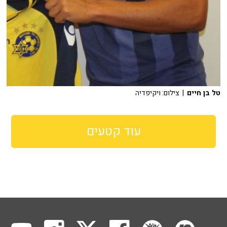
טל בן חיים
| צילום: ויקיפדיה
עוד קטעים