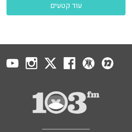
עוד קטעים