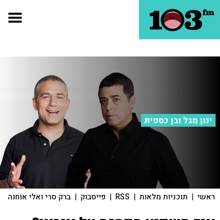
ינון מגל ובן כספית
ראשי
|
תוכניות מלאות
|
RSS
|
פייסבוק
|
ברק סרי ואלי אוחנה