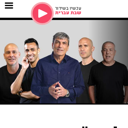
עכשיו בשידור
שבת עברית