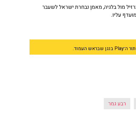
רזיל מול בלגיה, מאמן נבחרת ישראל לשעבר
עדף עליו.
 העמוד.
רבע גמר