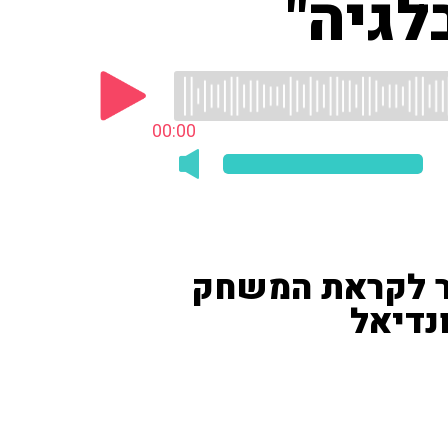
לגיה"
00:00
ר לקראת המשחק
נדיאל