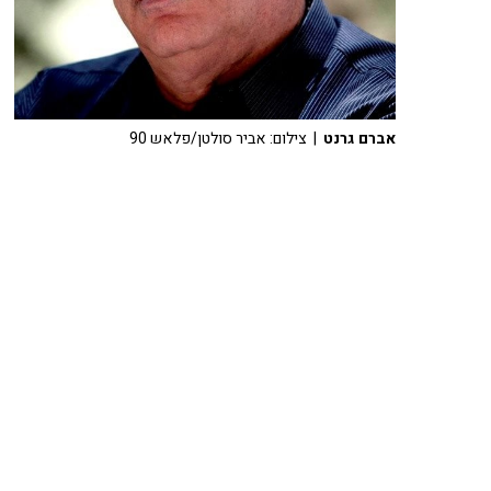
אברם גרנט
| צילום: אביר סולטן/פלאש 90