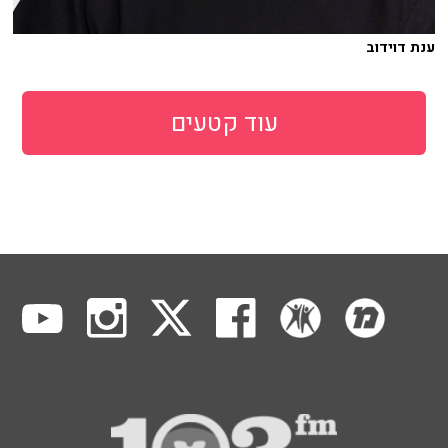
ענת דוידוב
עוד קטעים