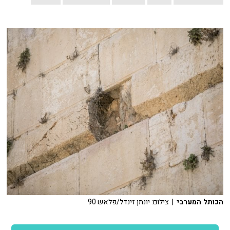
הכותל המערבי
| צילום: יונתן זינדל/פלאש 90