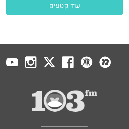
עוד קטעים