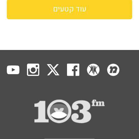
עוד קטעים