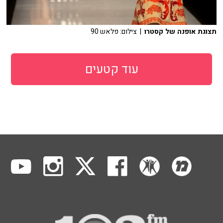
תצוגת אופנה של קסטרו
| צילום: פלאש 90
עוד קטעים