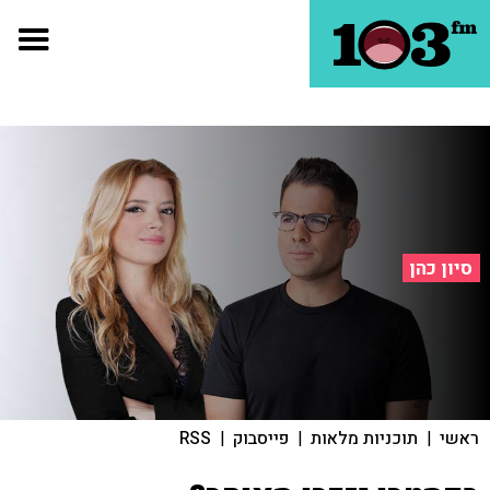
סיון כהן
ראשי
|
תוכניות מלאות
|
פייסבוק
|
RSS